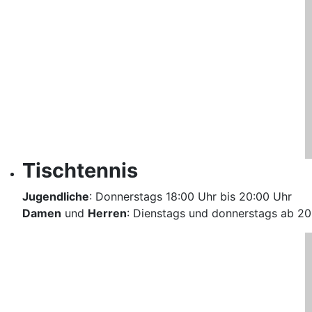
Tischtennis
Jugendliche
: Donnerstags 18:00 Uhr bis 20:00 Uhr
Damen
und
Herren
: Dienstags und donnerstags ab 20