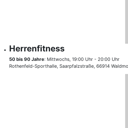
Herrenfitness
50 bis 90 Jahre
: Mittwochs, 19:00 Uhr - 20:00 Uhr
Rothenfeld-Sporthalle, Saarpfalzstraße, 66914 Waldm