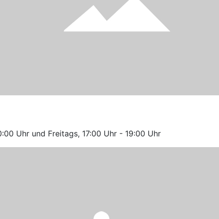
0:00 Uhr und Freitags, 17:00 Uhr - 19:00 Uhr