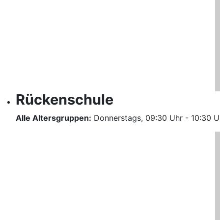
Rückenschule
Alle Altersgruppen:
Donnerstags, 09:30 Uhr - 10:30 U