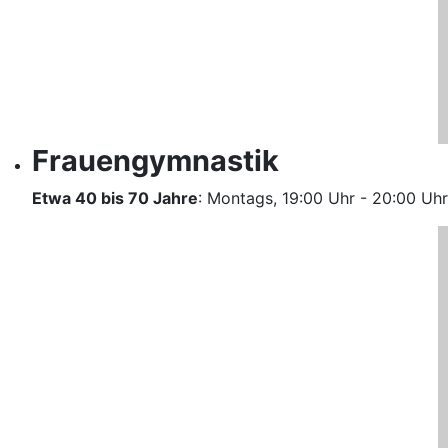
Frauengymnastik
Etwa 40 bis 70 Jahre
: Montags, 19:00 Uhr - 20:00 Uhr