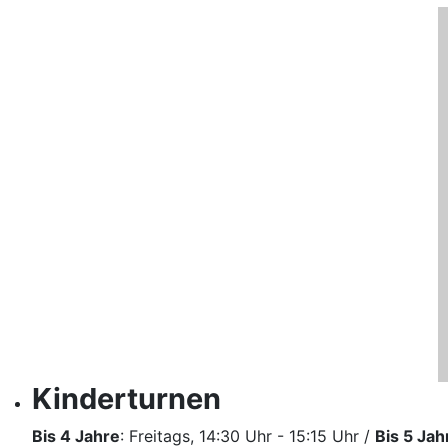
Kinderturnen
Bis 4 Jahre
: Freitags, 14:30 Uhr - 15:15 Uhr /
Bis 5 Jah