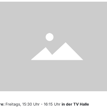
re:
Freitags, 15:30 Uhr - 16:15 Uhr
in der TV Halle