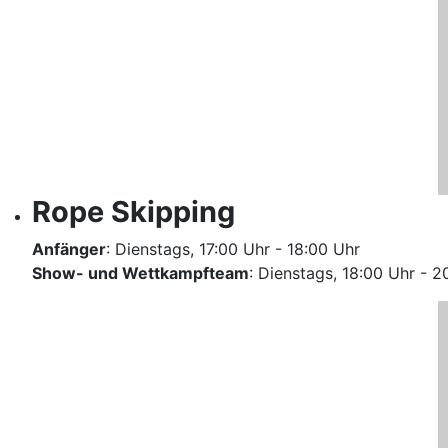
Rope Skipping
Anfänger
: Dienstags, 17:00 Uhr - 18:00 Uhr
Show- und Wettkampfteam
: Dienstags, 18:00 Uhr - 2