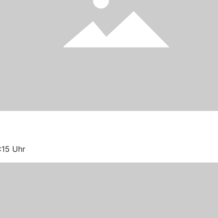
:15 Uhr