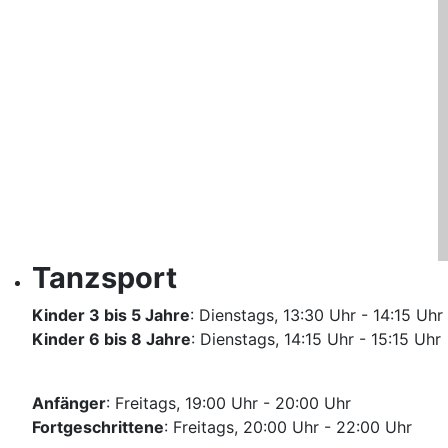
Tanzsport
Kinder 3 bis 5 Jahre
: Dienstags, 13:30 Uhr - 14:15 Uhr
Kinder 6 bis 8 Jahre
: Dienstags, 14:15 Uhr - 15:15 Uhr
Anfänger
: Freitags, 19:00 Uhr - 20:00 Uhr
Fortgeschrittene
: Freitags, 20:00 Uhr - 22:00 Uhr